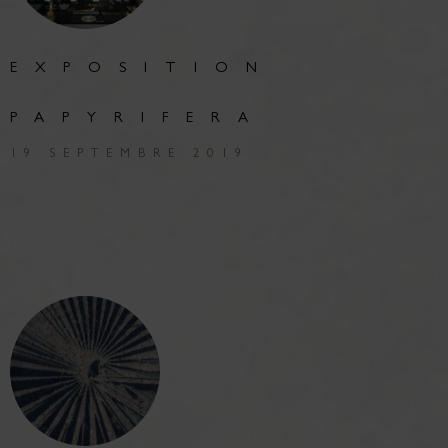
EXPOSITION
PAPYRIFERA
19 SEPTEMBRE 2019