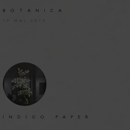
BOTANICA
19 MAI 2019
INDIGO PAPER