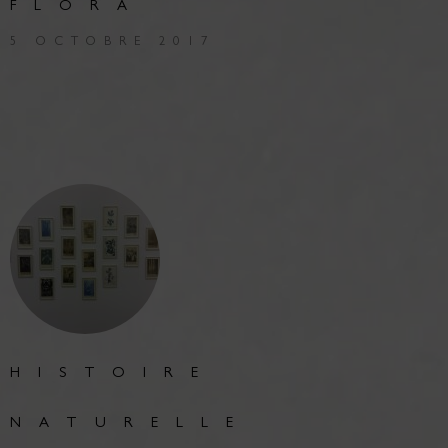
FLORA
5 OCTOBRE 2017
HISTOIRE
NATURELLE