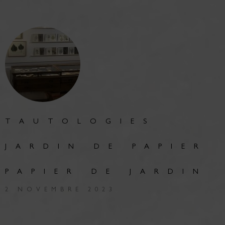
TAUTOLOGIES
JARDIN DE PAPIER
PAPIER DE JARDIN
2 NOVEMBRE 2023